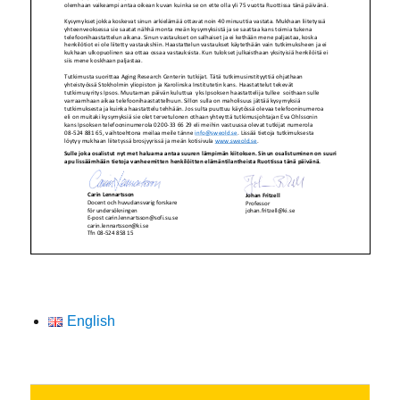
English